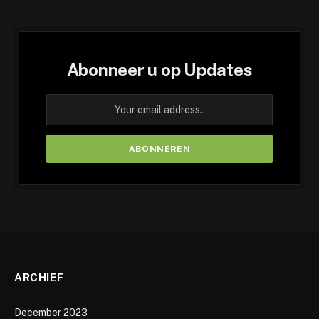
Abonneer u op Updates
ARCHIEF
December 2023