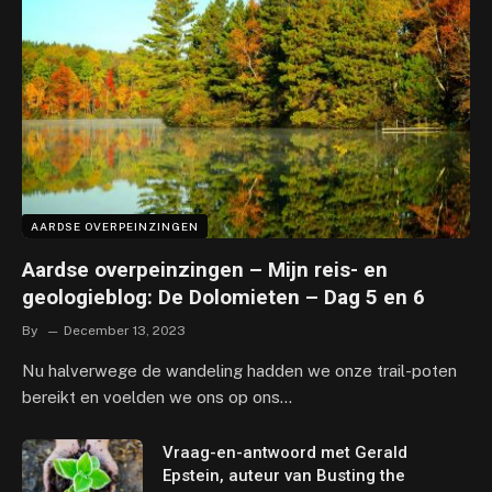
AARDSE OVERPEINZINGEN
Aardse overpeinzingen – Mijn reis- en
geologieblog: De Dolomieten – Dag 5 en 6
By
December 13, 2023
Nu halverwege de wandeling hadden we onze trail-poten
bereikt en voelden we ons op ons…
Vraag-en-antwoord met Gerald
Epstein, auteur van Busting the