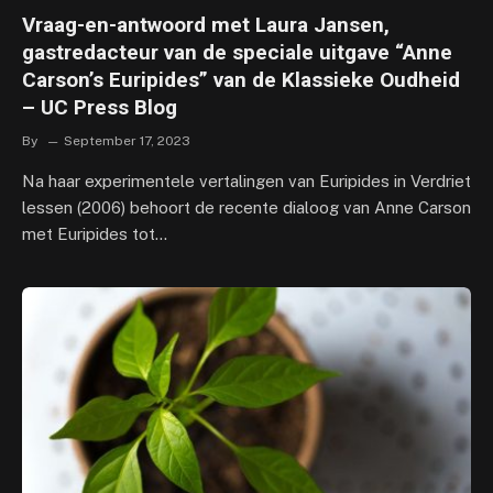
Vraag-en-antwoord met Laura Jansen,
gastredacteur van de speciale uitgave “Anne
Carson’s Euripides” van de Klassieke Oudheid
– UC Press Blog
By
September 17, 2023
Na haar experimentele vertalingen van Euripides in Verdriet
lessen (2006) behoort de recente dialoog van Anne Carson
met Euripides tot…