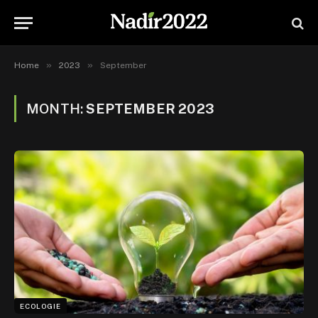
»
»
Home
2023
September
MONTH:
SEPTEMBER 2023
ECOLOGIE