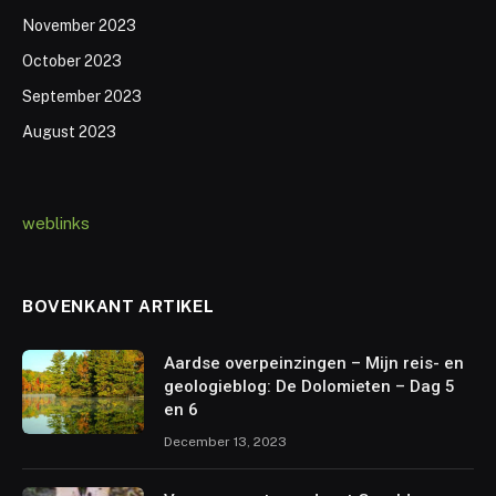
November 2023
October 2023
September 2023
August 2023
weblinks
BOVENKANT ARTIKEL
Aardse overpeinzingen – Mijn reis- en
geologieblog: De Dolomieten – Dag 5
en 6
December 13, 2023