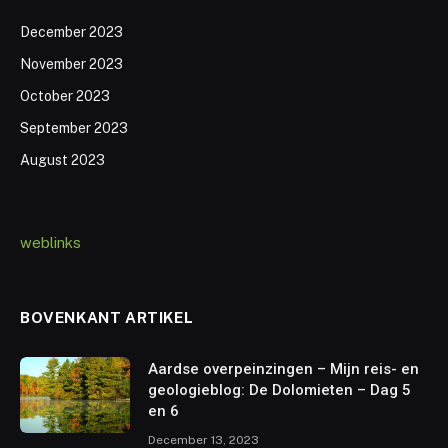
December 2023
November 2023
October 2023
September 2023
August 2023
weblinks
BOVENKANT ARTIKEL
Aardse overpeinzingen – Mijn reis- en
geologieblog: De Dolomieten – Dag 5
en 6
December 13, 2023