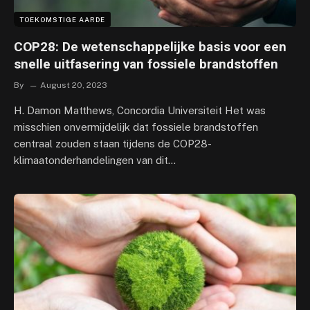
TOEKOMSTIGE AARDE
COP28: De wetenschappelijke basis voor een
snelle uitfasering van fossiele brandstoffen
By
August 20, 2023
H. Damon Matthews, Concordia Universiteit Het was
misschien onvermijdelijk dat fossiele brandstoffen
centraal zouden staan ​​tijdens de COP28-
klimaatonderhandelingen van dit…