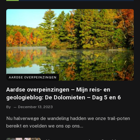
AARDSE OVERPEINZINGEN
Aardse overpeinzingen – Mijn reis- en
geologieblog: De Dolomieten – Dag 5 en 6
By
December 13, 2023
Nu halverwege de wandeling hadden we onze trail-poten
bereikt en voelden we ons op ons…