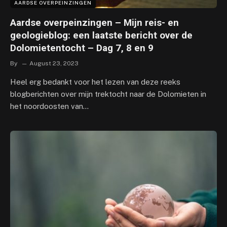
AARDSE OVERPEINZINGEN
Aardse overpeinzingen – Mijn reis- en
geologieblog: een laatste bericht over de
Dolomietentocht – Dag 7, 8 en 9
By
August 23, 2023
Heel erg bedankt voor het lezen van deze reeks
blogberichten over mijn trektocht naar de Dolomieten in
het noordoosten van…