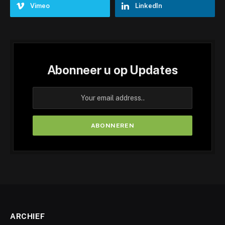
Vimeo
LinkedIn
Abonneer u op Updates
ARCHIEF