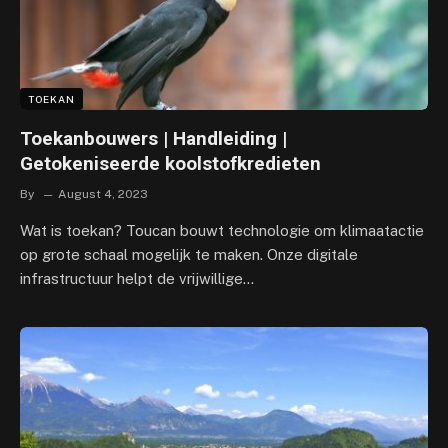
TOEKAN
Toekanbouwers | Handleiding |
Getokeniseerde koolstofkredieten
By
August 4, 2023
Wat is toekan? Toucan bouwt technologie om klimaatactie
op grote schaal mogelijk te maken. Onze digitale
infrastructuur helpt de vrijwillige…