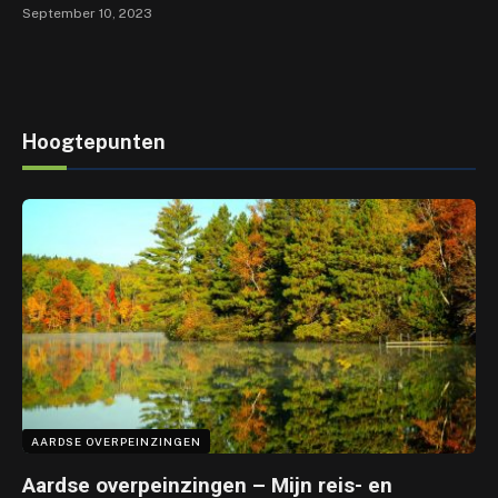
September 10, 2023
Hoogtepunten
AARDSE OVERPEINZINGEN
Aardse overpeinzingen – Mijn reis- en