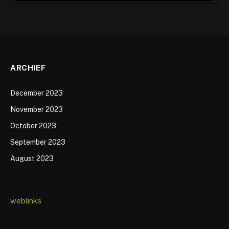
ARCHIEF
December 2023
November 2023
October 2023
September 2023
August 2023
weblinks