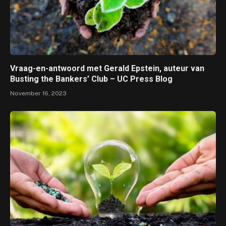
Vraag-en-antwoord met Gerald Epstein, auteur van
Busting the Bankers’ Club – UC Press Blog
November 16, 2023