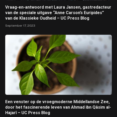
Vraag-en-antwoord met Laura Jansen, gastredacteur
van de speciale uitgave “Anne Carson’s Euripides”
van de Klassieke Oudheid – UC Press Blog
September 17, 2023
Een venster op de vroegmoderne Middellandse Zee,
door het fascinerende leven van Ahmad ibn Qâsim al-
Hajarî – UC Press Blog