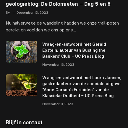
geologieblog: De Dolomieten – Dag 5 en 6
By
December 13, 2023
Nu halverwege de wandeling hadden we onze trail-poten
bereikt en voelden we ons op ons…
Vraag-en-antwoord met Gerald
Epstein, auteur van Busting the
Bankers’ Club – UC Press Blog
November 16, 2023
Vraag-en-antwoord met Laura Jansen,
gastredacteur van de speciale uitgave
“Anne Carson’s Euripides” van de
Klassieke Oudheid – UC Press Blog
November 11, 2023
Blijf in contact