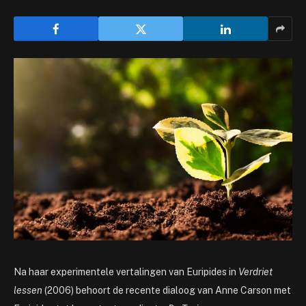
Na haar experimentele vertalingen van Euripides in
Verdriet
lessen
(2006) behoort de recente dialoog van Anne Carson met