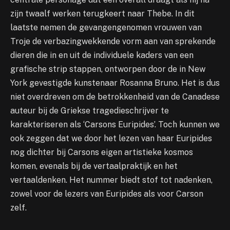
zijn twaalf werken terugkeert naar Thebe. In dit
laatste nemen de gevangengenomen vrouwen van
Troje de verbazingwekkende vorm aan van sprekende
dieren die in en uit de individuele kaders van een
grafische strip stappen, ontworpen door de in New
York gevestigde kunstenaar Rosanna Bruno. Het is dus
niet overdreven om de betrokkenheid van de Canadese
auteur bij de Griekse tragedieschrijver te
karakteriseren als ‘Carsons Euripides’. Toch kunnen we
ook zeggen dat we door het lezen van haar Euripides
nog dichter bij Carsons eigen artistieke kosmos
komen, evenals bij de vertaalpraktijk en het
vertaaldenken. Het nummer biedt stof tot nadenken,
zowel voor de lezers van Euripides als voor Carson
zelf.