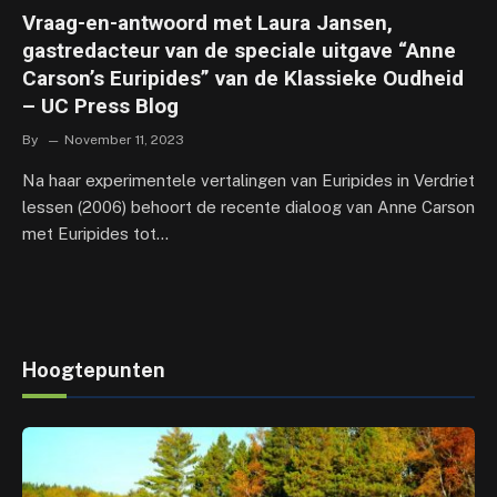
Vraag-en-antwoord met Laura Jansen,
gastredacteur van de speciale uitgave “Anne
Carson’s Euripides” van de Klassieke Oudheid
– UC Press Blog
By
November 11, 2023
Na haar experimentele vertalingen van Euripides in Verdriet
lessen (2006) behoort de recente dialoog van Anne Carson
met Euripides tot…
Hoogtepunten