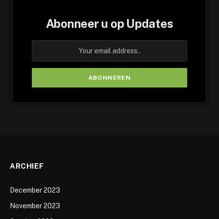
Abonneer u op Updates
ARCHIEF
December 2023
November 2023