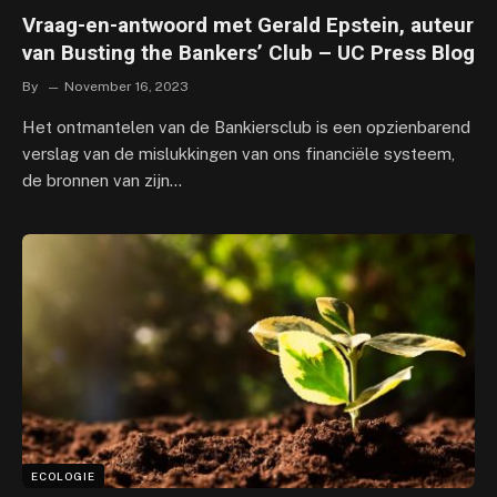
Vraag-en-antwoord met Gerald Epstein, auteur
van Busting the Bankers’ Club – UC Press Blog
By
November 16, 2023
Het ontmantelen van de Bankiersclub is een opzienbarend
verslag van de mislukkingen van ons financiële systeem,
de bronnen van zijn…
ECOLOGIE