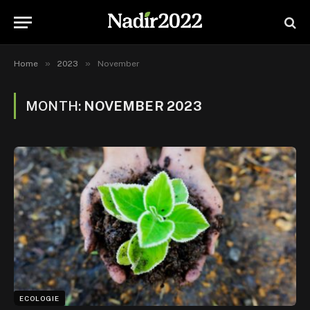
»
»
Home
2023
November
MONTH:
NOVEMBER 2023
ECOLOGIE