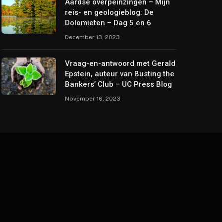
Aardse overpeinzingen – Mijn
reis- en geologieblog: De
Dolomieten – Dag 5 en 6
December 13, 2023
Vraag-en-antwoord met Gerald
Epstein, auteur van Busting the
Bankers’ Club – UC Press Blog
November 16, 2023