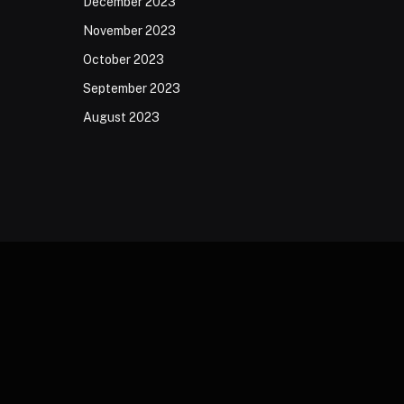
December 2023
November 2023
October 2023
September 2023
August 2023