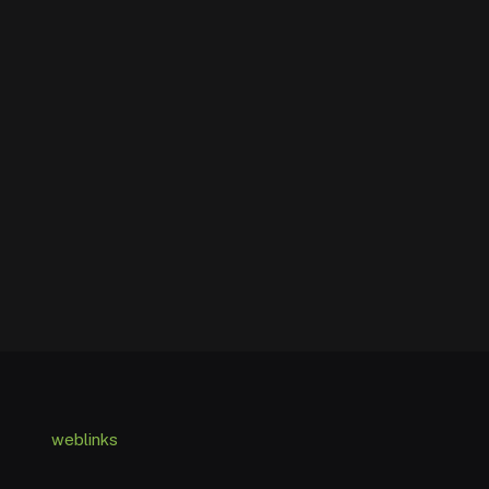
weblinks