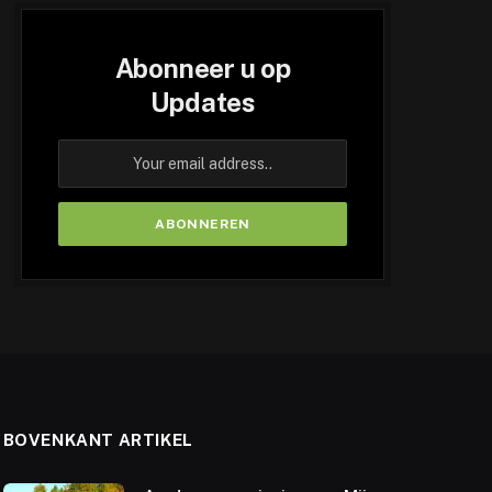
Abonneer u op
Updates
BOVENKANT ARTIKEL