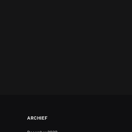
ARCHIEF